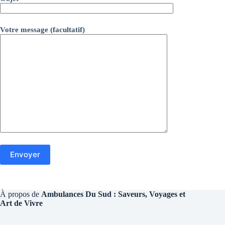
Votre message (facultatif)
À propos de
Ambulances Du Sud : Saveurs, Voyages et
Art de Vivre