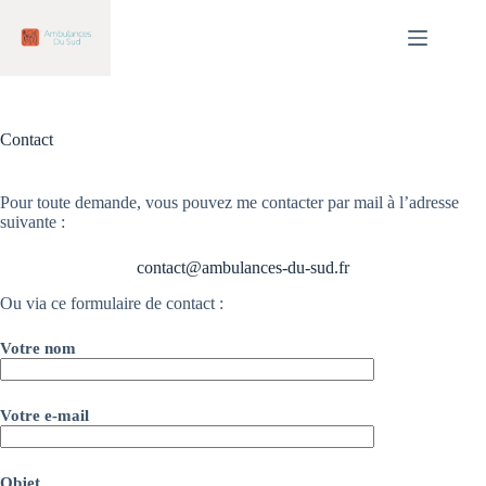
Passer
au
contenu
Contact
Pour toute demande, vous pouvez me contacter par mail à l’adresse
suivante :
contact@ambulances-du-sud.fr
Ou via ce formulaire de contact :
Votre nom
Votre e-mail
Objet