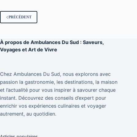
PRÉCÉDENT
À propos de
Ambulances Du Sud : Saveurs,
Voyages et Art de Vivre
Chez Ambulances Du Sud, nous explorons avec
passion la gastronomie, les destinations, la maison
et l’actualité pour vous inspirer à savourer chaque
instant. Découvrez des conseils d’expert pour
enrichir vos expériences culinaires et voyager
autrement, au quotidien.
Articles populaires