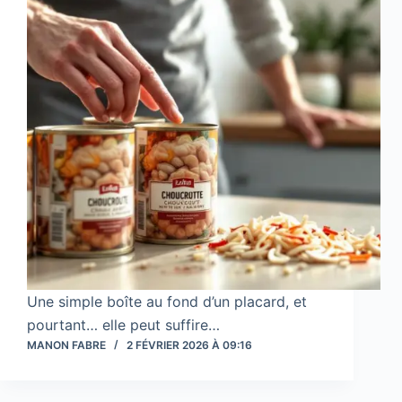
Une simple boîte au fond d’un placard, et
pourtant… elle peut suffire…
MANON FABRE
2 FÉVRIER 2026 À 09:16