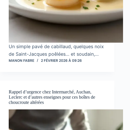
Un simple pavé de cabillaud, quelques noix
de Saint-Jacques poêlées… et soudain,…
MANON FABRE
2 FÉVRIER 2026 À 09:26
Rappel d’urgence chez Intermarché, Auchan,
Leclerc et d’autres enseignes pour ces boîtes de
choucroute altérées