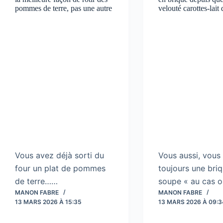
pommes de terre, pas une autre
velouté carottes-lait
Vous avez déjà sorti du
Vous aussi, vous
four un plat de pommes
toujours une bri
de terre……
soupe « au cas 
MANON FABRE
MANON FABRE
13 MARS 2026 À 15:35
13 MARS 2026 À 09:3