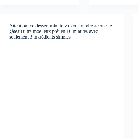
Attention, ce dessert minute va vous rendre accro : le
gâteau ultra moelleux prêt en 10 minutes avec
seulement 3 ingrédients simples