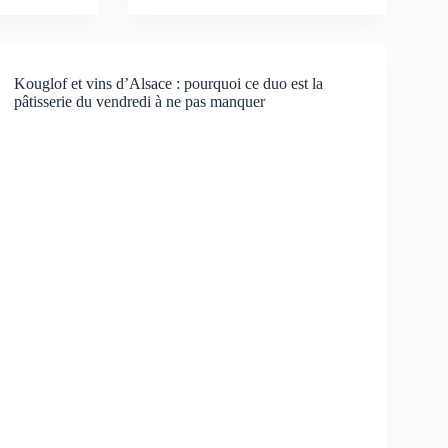
Kouglof et vins d’Alsace : pourquoi ce duo est la
pâtisserie du vendredi à ne pas manquer