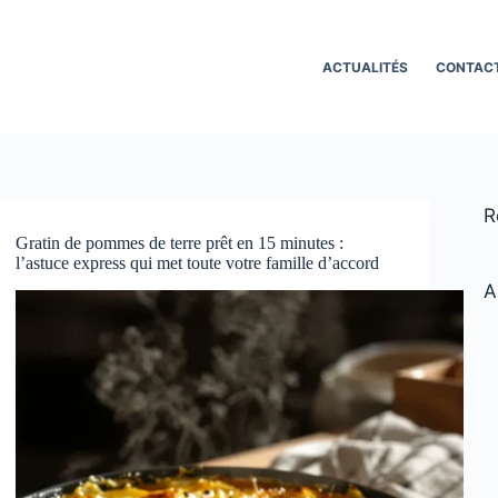
ACTUALITÉS
CONTAC
R
Gratin de pommes de terre prêt en 15 minutes :
l’astuce express qui met toute votre famille d’accord
A