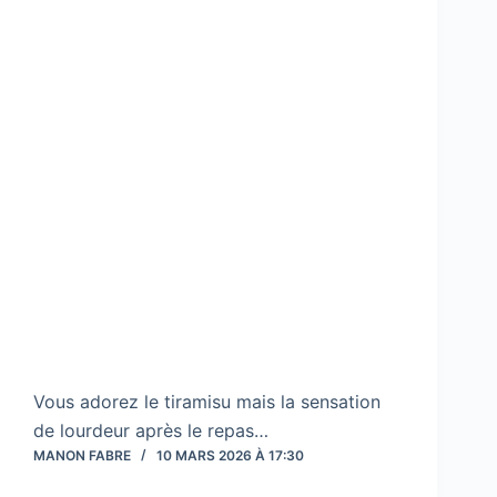
Vous adorez le tiramisu mais la sensation
de lourdeur après le repas…
MANON FABRE
10 MARS 2026 À 17:30