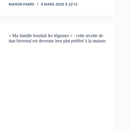
MANON FABRE
9 MARS 2026 À 22:13
« Ma famille boudait les légumes » : cette recette de
tian hivernal est devenue leur plat préféré à la maison