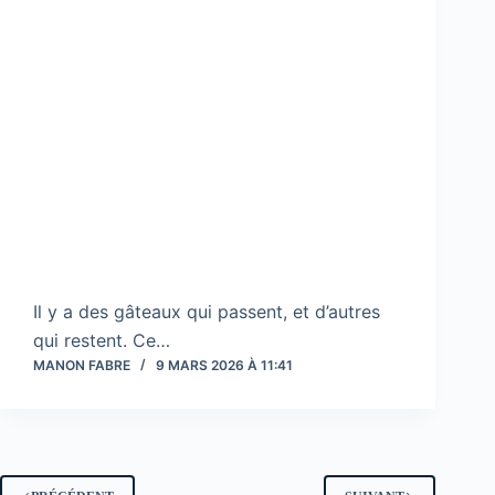
Il y a des gâteaux qui passent, et d’autres
qui restent. Ce…
MANON FABRE
9 MARS 2026 À 11:41