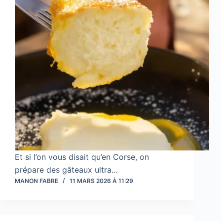
Et si l’on vous disait qu’en Corse, on
prépare des gâteaux ultra…
MANON FABRE
11 MARS 2026 À 11:29