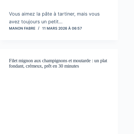
Vous aimez la pâte à tartiner, mais vous
avez toujours un petit…
MANON FABRE
11 MARS 2026 À 06:57
Filet mignon aux champignons et moutarde : un plat
fondant, crémeux, prêt en 30 minutes