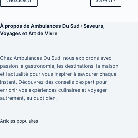
PRÉCÉDENT
SUIVANT
À propos de
Ambulances Du Sud : Saveurs,
Voyages et Art de Vivre
Chez Ambulances Du Sud, nous explorons avec
passion la gastronomie, les destinations, la maison
et l’actualité pour vous inspirer à savourer chaque
instant. Découvrez des conseils d’expert pour
enrichir vos expériences culinaires et voyager
autrement, au quotidien.
Articles populaires