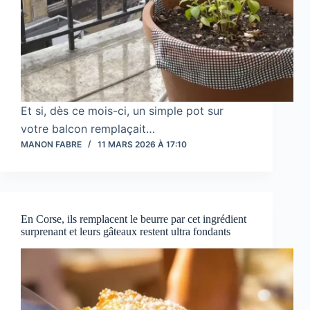
Et si, dès ce mois-ci, un simple pot sur
votre balcon remplaçait…
MANON FABRE
11 MARS 2026 À 17:10
En Corse, ils remplacent le beurre par cet ingrédient
surprenant et leurs gâteaux restent ultra fondants