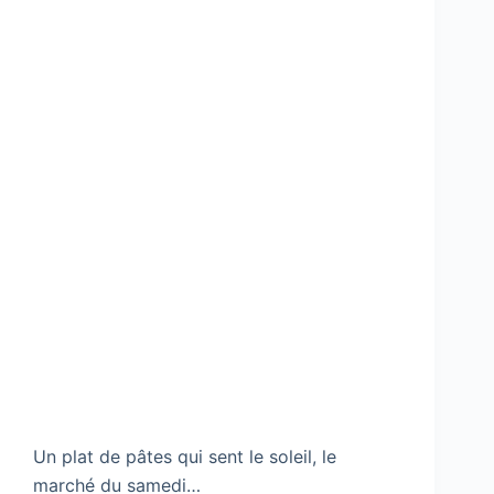
Un plat de pâtes qui sent le soleil, le
marché du samedi…