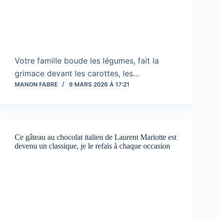
Votre famille boude les légumes, fait la
grimace devant les carottes, les…
MANON FABRE
9 MARS 2026 À 17:21
Ce gâteau au chocolat italien de Laurent Mariotte est
devenu un classique, je le refais à chaque occasion