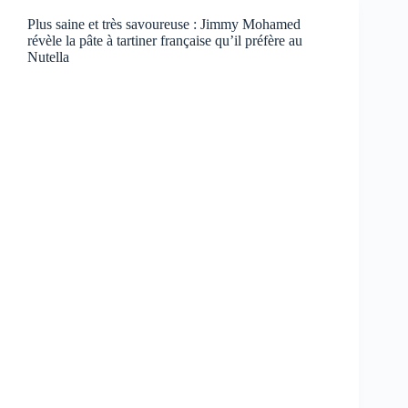
Plus saine et très savoureuse : Jimmy Mohamed
révèle la pâte à tartiner française qu’il préfère au
Nutella