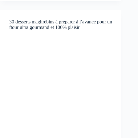
30 desserts maghrébins à préparer à l’avance pour un
ftour ultra gourmand et 100% plaisir