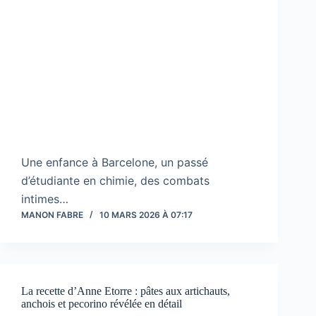
Une enfance à Barcelone, un passé
d’étudiante en chimie, des combats
intimes…
MANON FABRE
10 MARS 2026 À 07:17
La recette d’Anne Etorre : pâtes aux artichauts,
anchois et pecorino révélée en détail