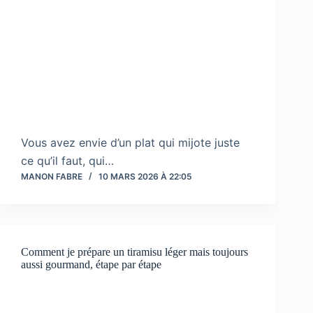
Vous avez envie d’un plat qui mijote juste
ce qu’il faut, qui…
MANON FABRE
10 MARS 2026 À 22:05
Comment je prépare un tiramisu léger mais toujours
aussi gourmand, étape par étape