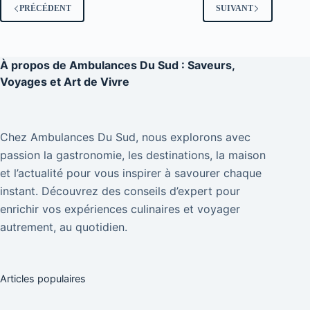
PRÉCÉDENT
SUIVANT
À propos de
Ambulances Du Sud : Saveurs,
Voyages et Art de Vivre
Chez Ambulances Du Sud, nous explorons avec
passion la gastronomie, les destinations, la maison
et l’actualité pour vous inspirer à savourer chaque
instant. Découvrez des conseils d’expert pour
enrichir vos expériences culinaires et voyager
autrement, au quotidien.
Articles populaires