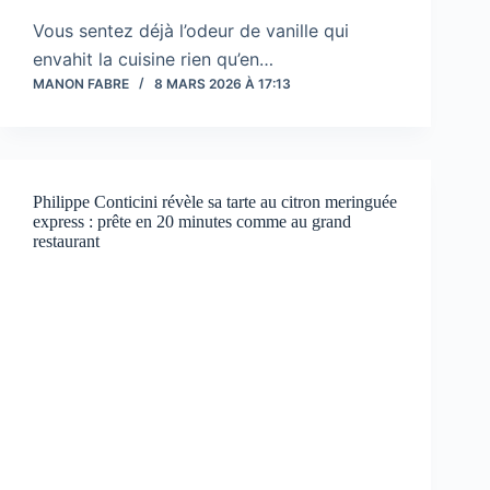
Vous sentez déjà l’odeur de vanille qui
envahit la cuisine rien qu’en…
MANON FABRE
8 MARS 2026 À 17:13
Philippe Conticini révèle sa tarte au citron meringuée
express : prête en 20 minutes comme au grand
restaurant