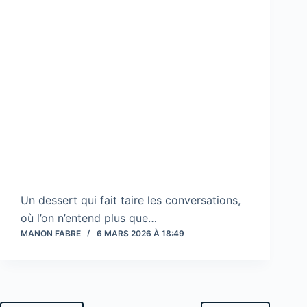
Un dessert qui fait taire les conversations,
où l’on n’entend plus que…
MANON FABRE
6 MARS 2026 À 18:49