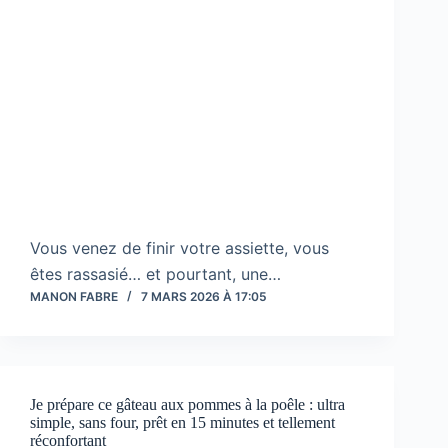
Vous venez de finir votre assiette, vous
êtes rassasié… et pourtant, une…
MANON FABRE
7 MARS 2026 À 17:05
Je prépare ce gâteau aux pommes à la poêle : ultra
simple, sans four, prêt en 15 minutes et tellement
réconfortant