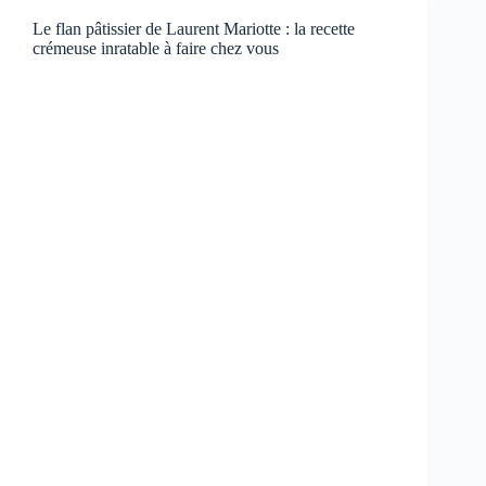
Le flan pâtissier de Laurent Mariotte : la recette
crémeuse inratable à faire chez vous