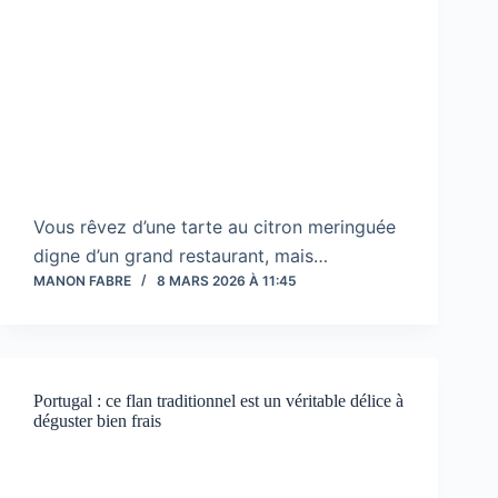
Vous rêvez d’une tarte au citron meringuée
digne d’un grand restaurant, mais…
MANON FABRE
8 MARS 2026 À 11:45
Portugal : ce flan traditionnel est un véritable délice à
déguster bien frais