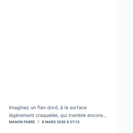
Imaginez un flan doré, à la surface
légèrement craquelée, qui tremble encore…
MANON FABRE
8 MARS 2026 À 07:13