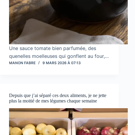
Une sauce tomate bien parfumée, des
quenelles moelleuses qui gonflent au four,…
MANON FABRE
9 MARS 2026 À 07:13
Depuis que j’ai séparé ces deux aliments, je ne jette
plus la moitié de mes légumes chaque semaine