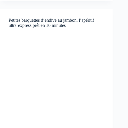
Petites barquettes d’endive au jambon, l’apéritif
ultra-express prêt en 10 minutes