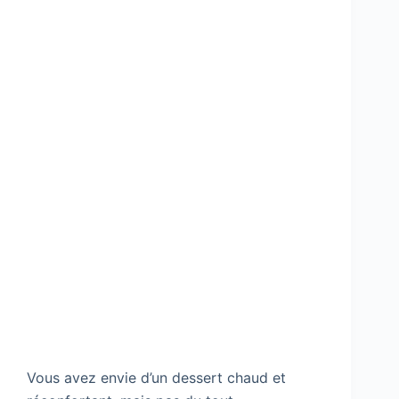
Vous avez envie d’un dessert chaud et