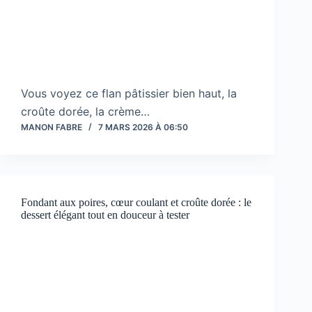
Vous voyez ce flan pâtissier bien haut, la
croûte dorée, la crème…
MANON FABRE
7 MARS 2026 À 06:50
Fondant aux poires, cœur coulant et croûte dorée : le
dessert élégant tout en douceur à tester