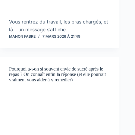
Vous rentrez du travail, les bras chargés, et
là… un message s’affiche.…
MANON FABRE
7 MARS 2026 À 21:49
Pourquoi a-t-on si souvent envie de sucré après le
repas ? On connaît enfin la réponse (et elle pourrait
vraiment vous aider à y remédier)